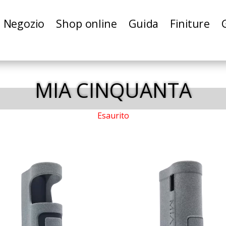
Negozio
Shop online
Guida
Finiture
MIA CINQUANTA
Esaurito