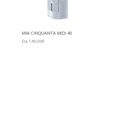
MIA CINQUANTA MiDi 40
Da
149,00
€