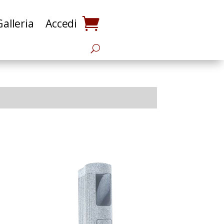
Galleria
Accedi