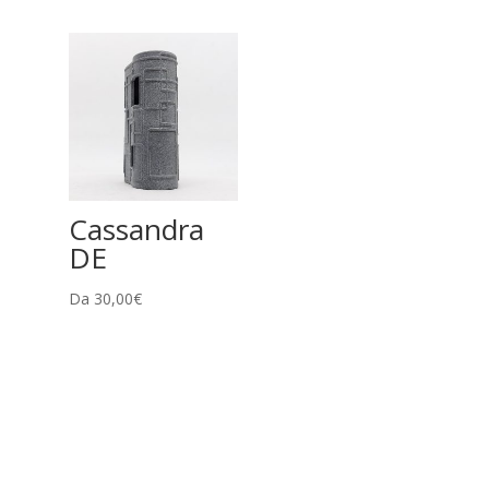
Cassandra
DE
Da
30,00
€