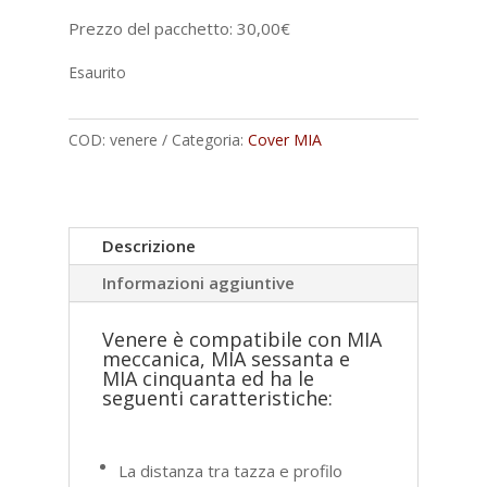
Prezzo del pacchetto:
30,00
€
Esaurito
COD:
venere
Categoria:
Cover MIA
Descrizione
Informazioni aggiuntive
Venere è compatibile con MIA
meccanica, MIA sessanta e
MIA cinquanta ed ha le
seguenti caratteristiche:
La distanza tra tazza e profilo