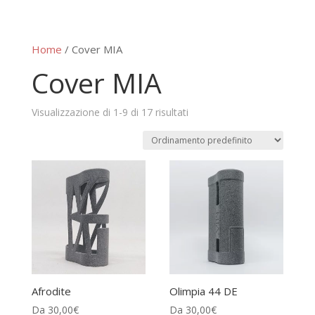
Home
/ Cover MIA
Cover MIA
Visualizzazione di 1-9 di 17 risultati
Afrodite
Olimpia 44 DE
Da
30,00
€
Da
30,00
€