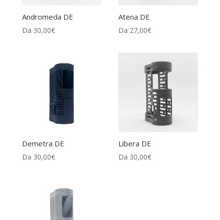
Andromeda DE
Atena DE
Da
30,00
€
Da
27,00
€
Demetra DE
Libera DE
Da
30,00
€
Da
30,00
€