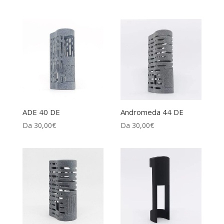
ADE 40 DE
Andromeda 44 DE
Da
30,00
€
Da
30,00
€