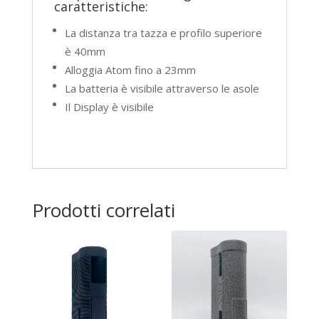
caratteristiche:
La distanza tra tazza e profilo superiore
è 40mm
Alloggia Atom fino a 23mm
La batteria è visibile attraverso le asole
Il Display è visibile
Prodotti correlati