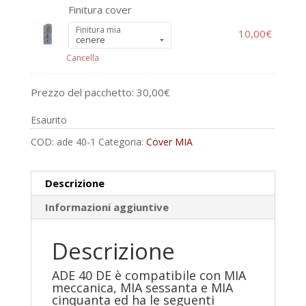
Finitura cover
Finitura mia
10,00
€
Cancella
Prezzo del pacchetto:
30,00
€
Esaurito
COD:
ade 40-1
Categoria:
Cover MIA
Descrizione
Informazioni aggiuntive
Descrizione
ADE 40 DE è compatibile con MIA
meccanica, MIA sessanta e MIA
cinquanta ed ha le seguenti