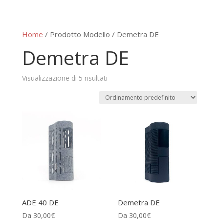
Home
/ Prodotto Modello / Demetra DE
Demetra DE
Visualizzazione di 5 risultati
ADE 40 DE
Demetra DE
Da
30,00
€
Da
30,00
€