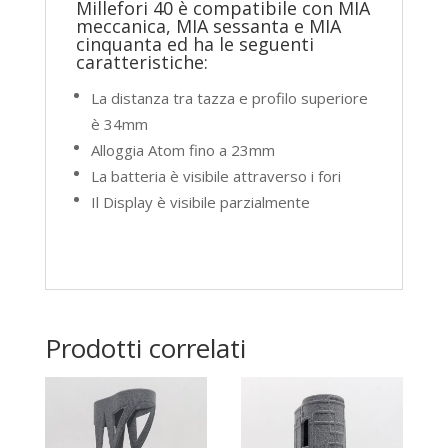
Millefori 40 è compatibile con MIA
meccanica, MIA sessanta e MIA
cinquanta ed ha le seguenti
caratteristiche:
La distanza tra tazza e profilo superiore
è 34mm
Alloggia Atom fino a 23mm
La batteria è visibile attraverso i fori
Il Display è visibile parzialmente
Prodotti correlati