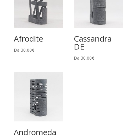
Afrodite
Cassandra
DE
Da
30,00
€
Da
30,00
€
Andromeda