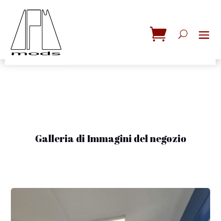
Galleria di Immagini del negozio