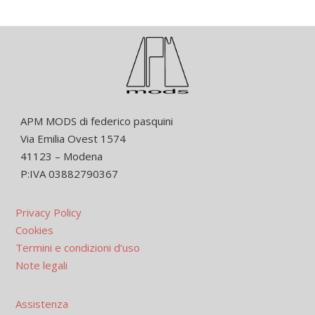
APM MODS di federico pasquini
Via Emilia Ovest 1574
41123 – Modena
P:IVA 03882790367
Privacy Policy
Cookies
Termini e condizioni d’uso
Note legali
Assistenza