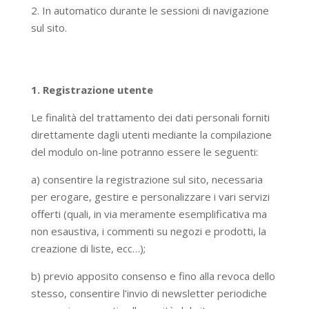
2. In automatico durante le sessioni di navigazione
sul sito.
1. Registrazione utente
Le finalità del trattamento dei dati personali forniti
direttamente dagli utenti mediante la compilazione
del modulo on-line potranno essere le seguenti:
a) consentire la registrazione sul sito, necessaria
per erogare, gestire e personalizzare i vari servizi
offerti (quali, in via meramente esemplificativa ma
non esaustiva, i commenti su negozi e prodotti, la
creazione di liste, ecc…);
b) previo apposito consenso e fino alla revoca dello
stesso, consentire l’invio di newsletter periodiche