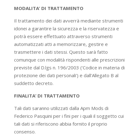
MODALITA’ DI TRATTAMENTO
Il trattamento dei dati avverrà mediante strumenti
idonei a garantire la sicurezza e la riservatezza e
potrà essere effettuato attraverso strumenti
automatizzati atti a memorizzare, gestire e
trasmettere i dati stessi. Questo sarà fatto
comunque con modalità rispondenti alle prescrizioni
previste dal D.lgs n. 196/2003 (‘Codice in materia di
protezione dei dati personali’) e dall’Allegato B al
suddetto decreto.
FINALITA’ DI TRATTAMENTO
Tali dati saranno utilizzati dalla Apm Mods di
Federico Pasquini per i fini per i quali il soggetto cui
tali dati si riferiscono abbia fornito il proprio
consenso.