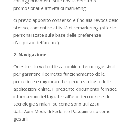
con aggiornamenti sulle novità del sito o
promozionali e attività di marketing;
c) previo apposito consenso e fino alla revoca dello
stesso, consentire attività di remarketing (offerte
personalizzate sulla base delle preferenze
d’acquisto dell’utente).
2. Navigazione
Questo sito web utilizza cookie e tecnologie simili
per garantire il corretto funzionamento delle
procedure e migliorare l’esperienza di uso delle
applicazioni online. Il presente documento fornisce
informazioni dettagliate sull’uso dei cookie e di
tecnologie similari, su come sono utilizzati
dalla Apm Mods di Federico Pasquini e su come
gestirli.