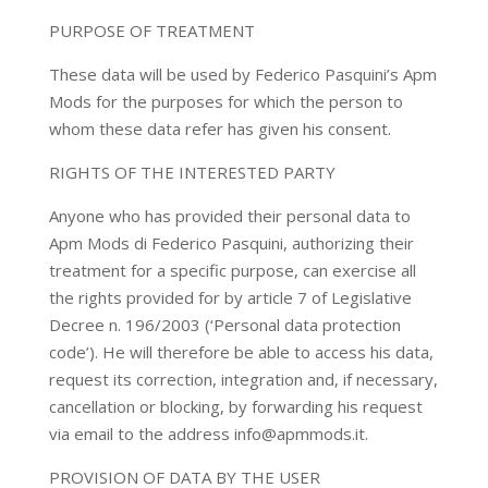
PURPOSE OF TREATMENT
These data will be used by Federico Pasquini’s Apm
Mods for the purposes for which the person to
whom these data refer has given his consent.
RIGHTS OF THE INTERESTED PARTY
Anyone who has provided their personal data to
Apm Mods di Federico Pasquini, authorizing their
treatment for a specific purpose, can exercise all
the rights provided for by article 7 of Legislative
Decree n. 196/2003 (‘Personal data protection
code’). He will therefore be able to access his data,
request its correction, integration and, if necessary,
cancellation or blocking, by forwarding his request
via email to the address info@apmmods.it.
PROVISION OF DATA BY THE USER