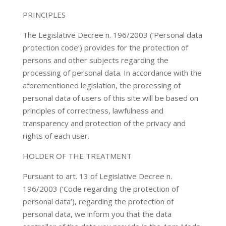
PRINCIPLES
The Legislative Decree n. 196/2003 (‘Personal data
protection code’) provides for the protection of
persons and other subjects regarding the
processing of personal data. In accordance with the
aforementioned legislation, the processing of
personal data of users of this site will be based on
principles of correctness, lawfulness and
transparency and protection of the privacy and
rights of each user.
HOLDER OF THE TREATMENT
Pursuant to art. 13 of Legislative Decree n.
196/2003 (‘Code regarding the protection of
personal data’), regarding the protection of
personal data, we inform you that the data