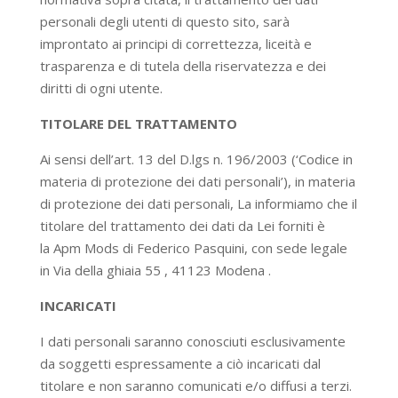
personali degli utenti di questo sito, sarà
improntato ai principi di correttezza, liceità e
trasparenza e di tutela della riservatezza e dei
diritti di ogni utente.
TITOLARE DEL TRATTAMENTO
Ai sensi dell’art. 13 del D.lgs n. 196/2003 (‘Codice in
materia di protezione dei dati personali’), in materia
di protezione dei dati personali, La informiamo che il
titolare del trattamento dei dati da Lei forniti è
la Apm Mods di Federico Pasquini, con sede legale
in Via della ghiaia 55 , 41123 Modena .
INCARICATI
I dati personali saranno conosciuti esclusivamente
da soggetti espressamente a ciò incaricati dal
titolare e non saranno comunicati e/o diffusi a terzi.