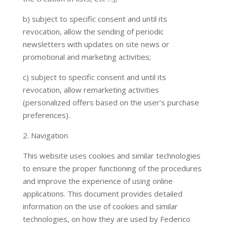
b) subject to specific consent and until its
revocation, allow the sending of periodic
newsletters with updates on site news or
promotional and marketing activities;
c) subject to specific consent and until its
revocation, allow remarketing activities
(personalized offers based on the user’s purchase
preferences).
2. Navigation
This website uses cookies and similar technologies
to ensure the proper functioning of the procedures
and improve the experience of using online
applications. This document provides detailed
information on the use of cookies and similar
technologies, on how they are used by Federico