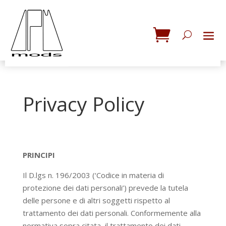
Privacy Policy
PRINCIPI
Il D.lgs n. 196/2003 (‘Codice in materia di
protezione dei dati personali’) prevede la tutela
delle persone e di altri soggetti rispetto al
trattamento dei dati personali. Conformemente alla
normativa sopra citata, il trattamento dei dati