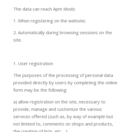
The data can reach Apm Mods:
1. When registering on the website;
2. Automatically during browsing sessions on the
site.
1. User registration
The purposes of the processing of personal data
provided directly by users by completing the online
form may be the following:
a) allow registration on the site, necessary to
provide, manage and customize the various
services offered (such as, by way of example but
not limited to, comments on shops and products,
the creation of lists, etc …);