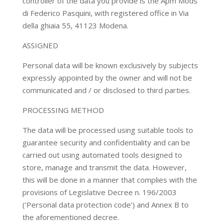
controller of the data you provide is the Apm Mods
di Federico Pasquini, with registered office in Via
della ghiaia 55, 41123 Modena.
ASSIGNED
Personal data will be known exclusively by subjects
expressly appointed by the owner and will not be
communicated and / or disclosed to third parties.
PROCESSING METHOD
The data will be processed using suitable tools to
guarantee security and confidentiality and can be
carried out using automated tools designed to
store, manage and transmit the data. However,
this will be done in a manner that complies with the
provisions of Legislative Decree n. 196/2003
(‘Personal data protection code’) and Annex B to
the aforementioned decree.