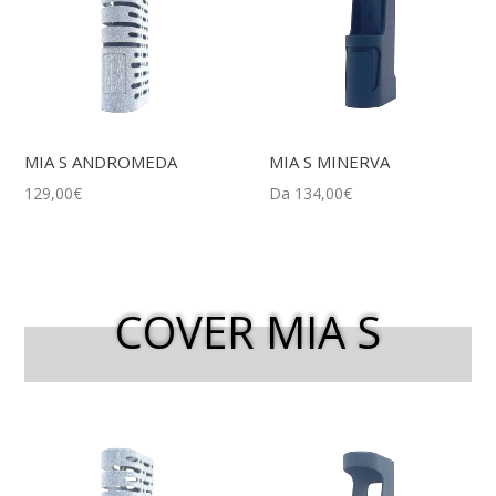
MIA S ANDROMEDA
MIA S MINERVA
129,00
€
Da
134,00
€
COVER MIA S