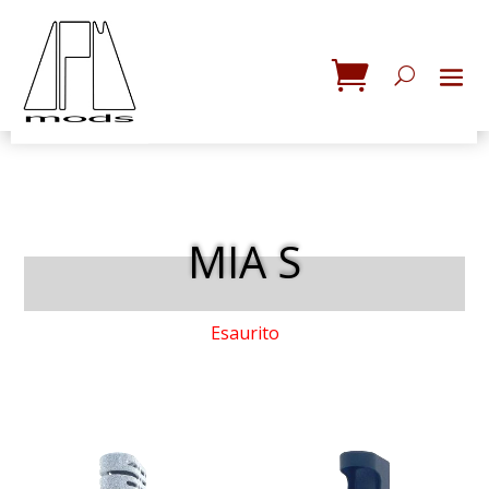
MIA S
Esaurito