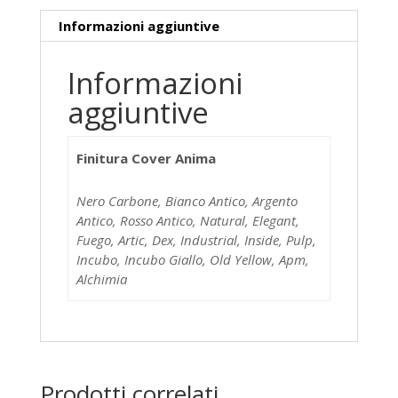
Informazioni aggiuntive
Informazioni
aggiuntive
Finitura Cover Anima
Nero Carbone, Bianco Antico, Argento
Antico, Rosso Antico, Natural, Elegant,
Fuego, Artic, Dex, Industrial, Inside, Pulp,
Incubo, Incubo Giallo, Old Yellow, Apm,
Alchimia
Prodotti correlati