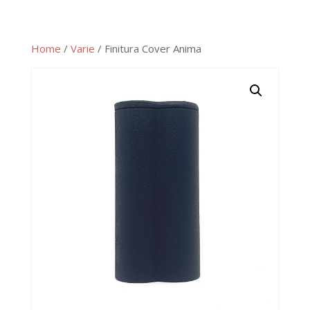
Home
/
Varie
/ Finitura Cover Anima