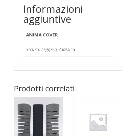
Informazioni
aggiuntive
ANIMA COVER
Sicura, Leggera, Classica
Prodotti correlati