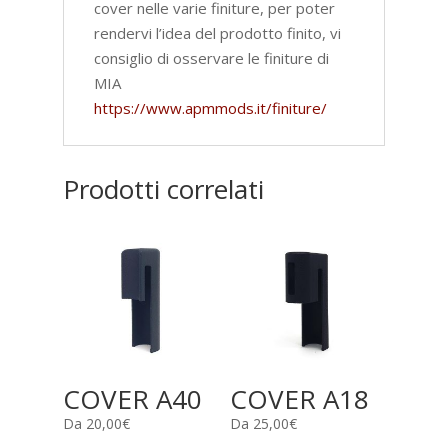
cover nelle varie finiture, per poter
rendervi l’idea del prodotto finito, vi
consiglio di osservare le finiture di
MIA
https://www.apmmods.it/finiture/
Prodotti correlati
COVER A40
COVER A18
Da
20,00
€
Da
25,00
€