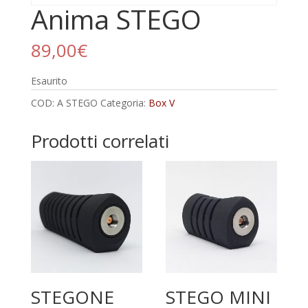
Anima STEGO
89,00
€
Esaurito
COD:
A STEGO
Categoria:
Box V
Prodotti correlati
STEGONE
STEGO MINI