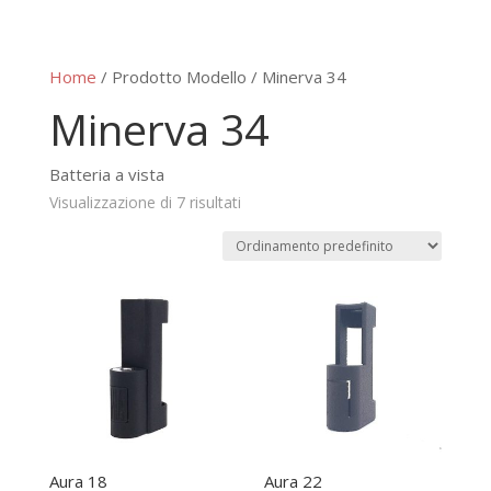
Home
/ Prodotto Modello / Minerva 34
Minerva 34
Batteria a vista
Visualizzazione di 7 risultati
Aura 18
Aura 22