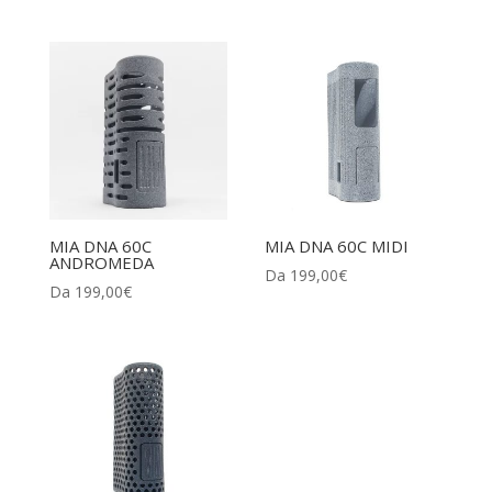
MIA DNA 60C
MIA DNA 60C MIDI
ANDROMEDA
Da
199,00
€
Da
199,00
€