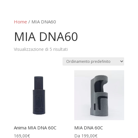
Home
/ MIA DNA60
MIA DNA60
Visualizzazione di 5 risultati
Anima MIA DNA 60C
MIA DNA 60C
169,00
€
Da
199,00
€